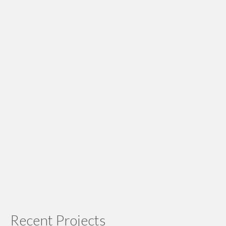
Recent Projects