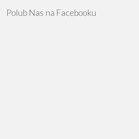
Polub Nas na Facebooku