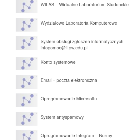
WILAS – Wirtualne Laboratorium Studenckie
Wydziałowe Laboratoria Komputerowe
System obsługi zgłoszeń informatycznych –
infopomoc@il.pw.edu.pl
Konto systemowe
Email – poczta elektroniczna
Oprogramowanie Microsoftu
System antyspamowy
Oprogramowanie Integram – Normy