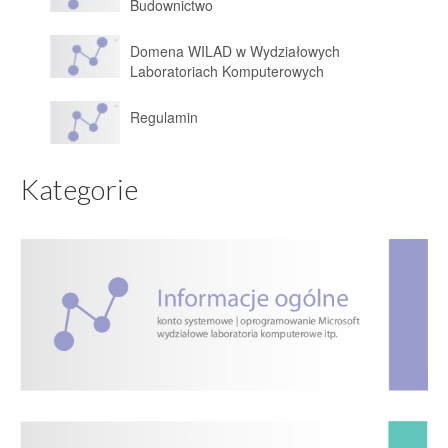
Budownictwo
Domena WILAD w Wydziałowych
Laboratoriach Komputerowych
Regulamin
Kategorie